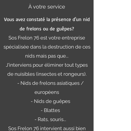
À votre service
Vous avez constaté la présence d'un nid
de frelons ou de guêpes?
Sos Frelon 76 est votre entreprise
spécialisée dans la destruction de ces
nids mais pas que...
J'interviens pour éliminer tout types
de nuisibles (insectes et rongeurs).
- Nids de frelons asiatiques /
européens
- Nids de guêpes
- Blattes
- Rats, souris...
Sos Frelon 76 intervient aussi bien