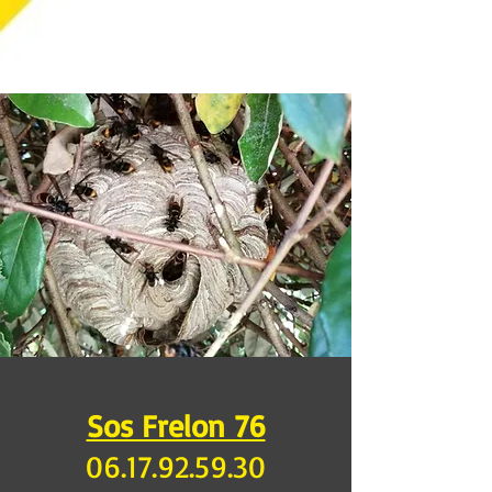
Sos Frelon 76
06.17.92.59.30